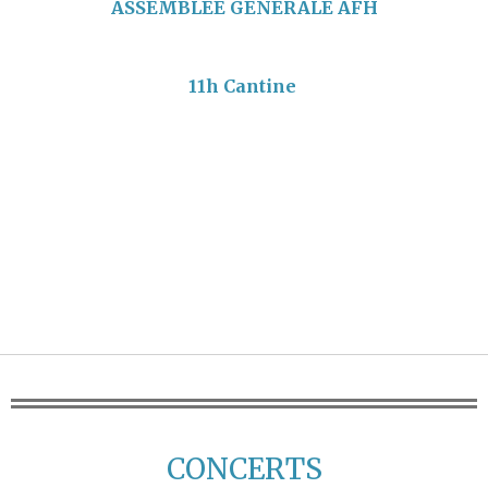
ASSEMBLEE GENERALE AFH
11h
Cantine
CONCERTS