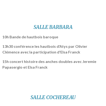
SALLE BARBARA
10h Bande de hautbois baroque
13h30 conférence les hautbois d'Atys par Olivier
Clémence avec la participation d'Elsa Franck
15h concert histoire des anches doubles avec Jeremie
Papasergio et Elsa Franck
SALLE COCHEREAU