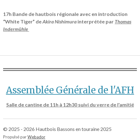
17h Bande de hautbois régionale avec en introduction
“White Tiger” de
Akira Nishimura
interprétée par
Thomas
Indermühle
Assemblée Générale de l'AFH
Salle de cantine de 11h à 12h30 suivi du verre de l'amitié
© 2025 - 2026 Hautbois Bassons en touraine 2025
Propulsé par
Webador